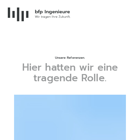
Unsere Referenzen.
Hier hatten wir eine
tragende Rolle.