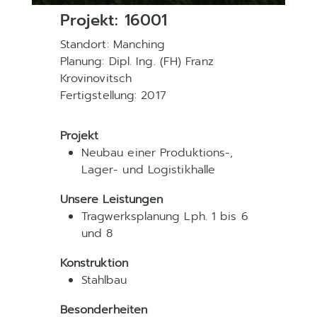
Projekt: 16001
Standort: Manching
Planung: Dipl. Ing. (FH) Franz
Krovinovitsch
Fertigstellung: 2017
Projekt
Neubau einer Produktions-,
Lager- und Logistikhalle
Unsere Leistungen
Tragwerksplanung Lph. 1 bis 6
und 8
Konstruktion
Stahlbau
Besonderheiten