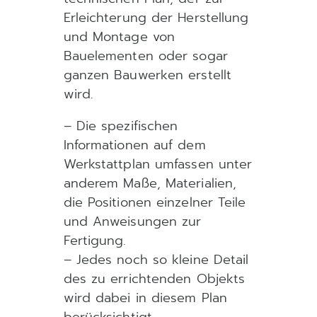
Erleichterung der Herstellung
und Montage von
Bauelementen oder sogar
ganzen Bauwerken erstellt
wird.
– Die spezifischen
Informationen auf dem
Werkstattplan umfassen unter
anderem Maße, Materialien,
die Positionen einzelner Teile
und Anweisungen zur
Fertigung.
– Jedes noch so kleine Detail
des zu errichtenden Objekts
wird dabei in diesem Plan