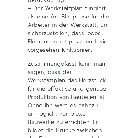
berücksichtigt.
– Der Werkstattplan fungiert
als eine Art Blaupause für die
Arbeiter in der Werkstatt, um
sicherzustellen, dass jedes
Element exakt passt und wie
vorgesehen funktioniert.
Zusammengefasst kann man
sagen, dass der
Werkstattplan das Herzstück
für die effektive und genaue
Produktion von Bauteilen ist.
Ohne ihn wäre es nahezu
unmöglich, komplexe
Bauwerke zu errichten. Er
bildet die Brücke zwischen