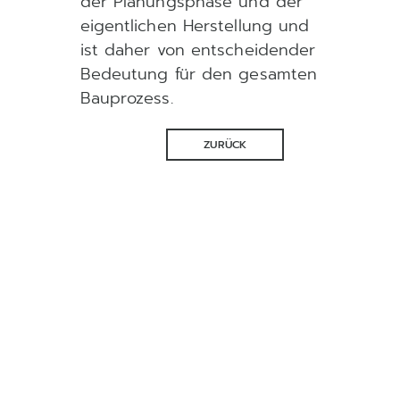
der Planungsphase und der
eigentlichen Herstellung und
ist daher von entscheidender
Bedeutung für den gesamten
Bauprozess.
ZURÜCK