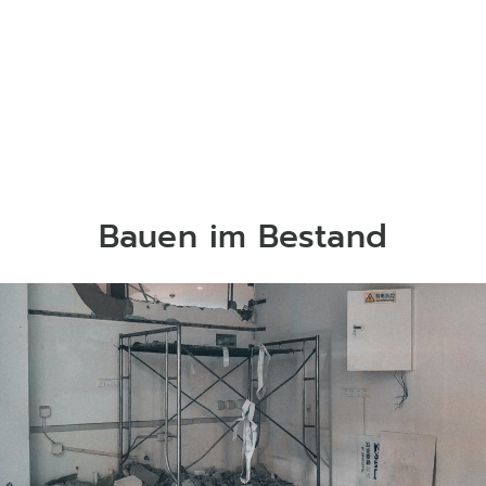
Bauen im Bestand